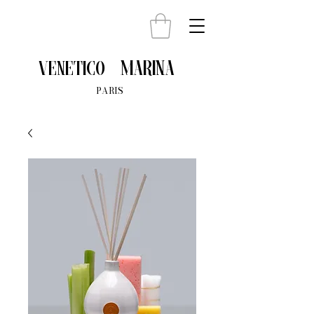
Marina
venetico
PARIS