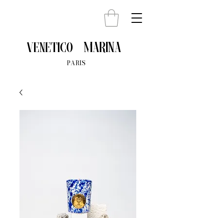
Marina
venetico
PARIS