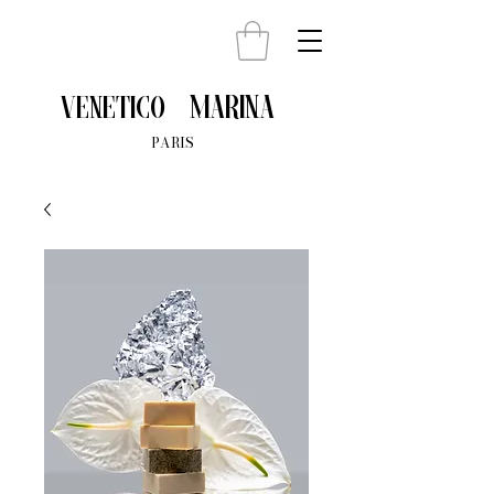
Marina
venetico
PARIS