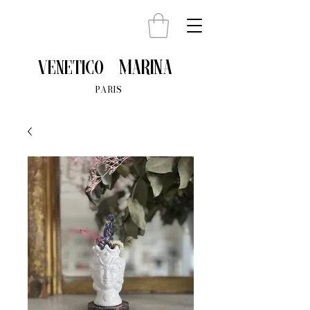
Marina
venetico
PARIS