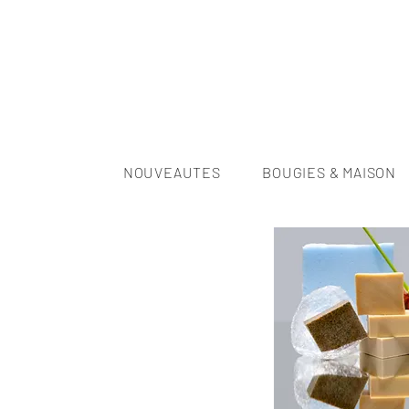
NOUVEAUTES
BOUGIES & MAISON