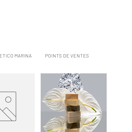
ETICO MARINA
POINTS DE VENTES